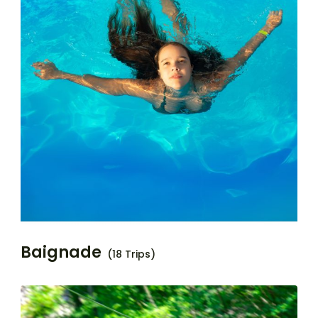
Baignade
(18 Trips)