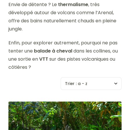
Envie de détente ? Le
thermalisme
, très
développé autour de volcans comme l’Arenal,
offre des bains naturellement chauds en pleine
jungle.
Enfin, pour explorer autrement, pourquoi ne pas
tenter une
balade à cheval
dans les collines, ou
une sortie en
VTT
sur des pistes volcaniques ou
côtières ?
Trier :
a - z