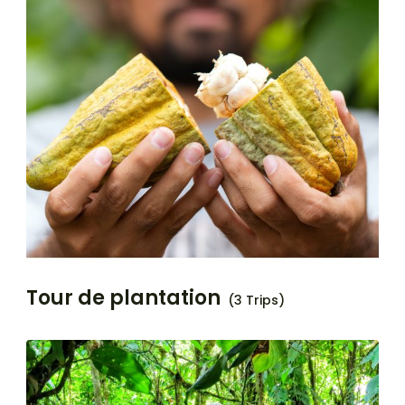
Tour de plantation
(3 Trips)