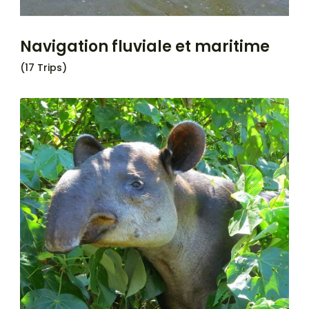
Navigation fluviale et maritime
(17 Trips)