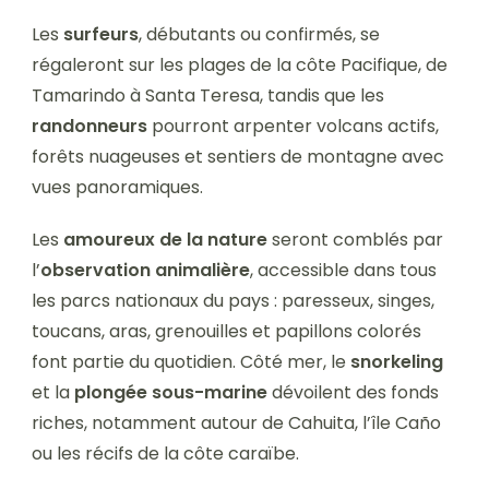
Les
surfeurs
, débutants ou confirmés, se
régaleront sur les plages de la côte Pacifique, de
Tamarindo à Santa Teresa, tandis que les
randonneurs
pourront arpenter volcans actifs,
forêts nuageuses et sentiers de montagne avec
vues panoramiques.
Les
amoureux de la nature
seront comblés par
l’
observation animalière
, accessible dans tous
les parcs nationaux du pays : paresseux, singes,
toucans, aras, grenouilles et papillons colorés
font partie du quotidien. Côté mer, le
snorkeling
et la
plongée sous-marine
dévoilent des fonds
riches, notamment autour de Cahuita, l’île Caño
ou les récifs de la côte caraïbe.