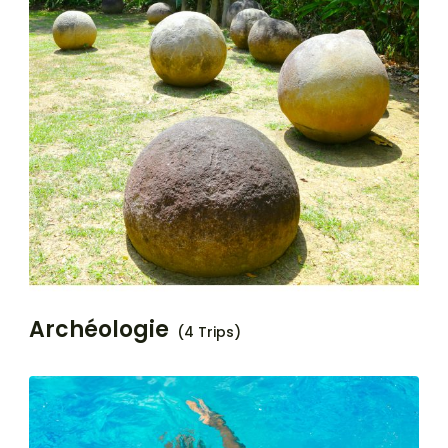
Archéologie
(4 Trips)