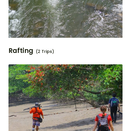
Rafting
(2 Trips)