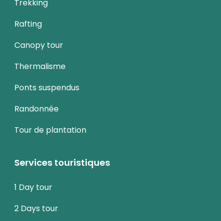
Trekking
Rafting
Canopy tour
Thermalisme
Ponts suspendus
Randonnée
Tour de plantation
Services touristiques
1 Day tour
2 Days tour