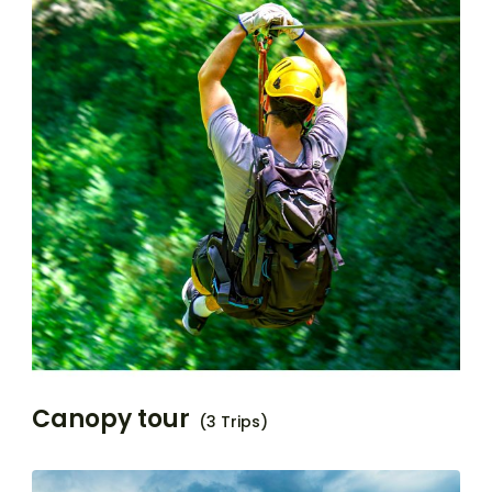
Canopy tour
(3 Trips)