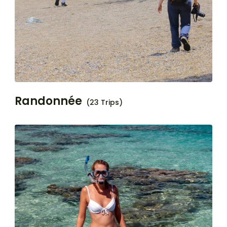
Randonnée
(23 Trips)