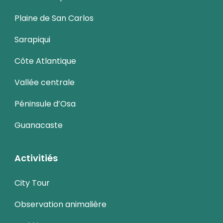
Plaine de San Carlos
Sarapiqui
Côte Atlantique
Vallée centrale
Péninsule d’Osa
Guanacaste
Activitiés
City Tour
Observation animalière