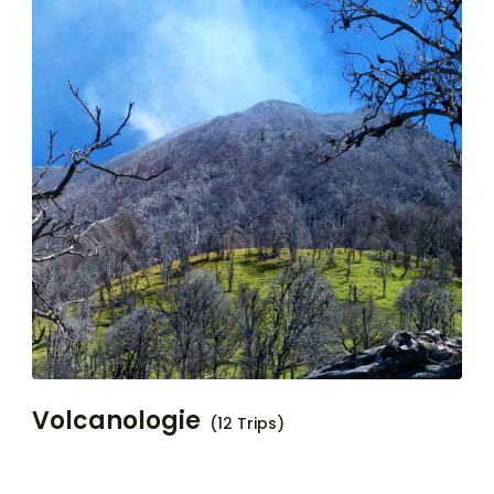
Volcanologie
(12 Trips)