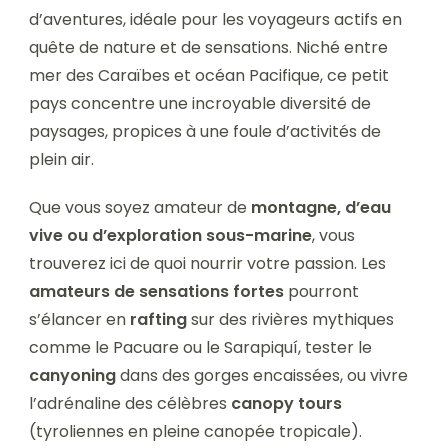
d’aventures, idéale pour les voyageurs actifs en
quête de nature et de sensations. Niché entre
mer des Caraïbes et océan Pacifique, ce petit
pays concentre une incroyable diversité de
paysages, propices à une foule d’activités de
plein air.
Que vous soyez amateur de
montagne, d’eau
vive ou d’exploration sous-marine
, vous
trouverez ici de quoi nourrir votre passion. Les
amateurs de sensations fortes
pourront
s’élancer en
rafting
sur des rivières mythiques
comme le Pacuare ou le Sarapiquí, tester le
canyoning
dans des gorges encaissées, ou vivre
l’adrénaline des célèbres
canopy tours
(tyroliennes en pleine canopée tropicale).