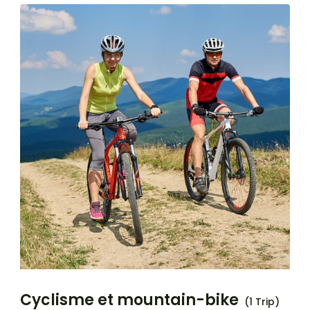
Cyclisme et mountain-bike
(1 Trip)