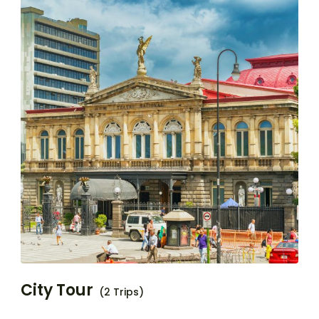
City Tour
(2 Trips)