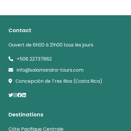
Contact
Ouvert de 6h00 à 21h00 tous les jours
+506 22737882
info@salamandra-tours.com
Concepción de Tres Rios (Costa Rica)
Destinations
Côte Pacifique Centrale