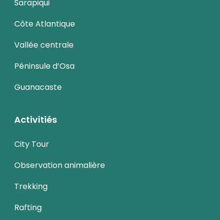
Sarapiqui
Côte Atlantique
Vallée centrale
Péninsule d’Osa
Guanacaste
Activitiés
City Tour
Observation animalière
Trekking
Rafting