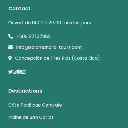
Contact
Ouvert de 6h00 à 21h00 tous les jours
+506 22737882
info@salamandra-tours.com
Concepción de Tres Rios (Costa Rica)
Destinations
Côte Pacifique Centrale
Plaine de San Carlos