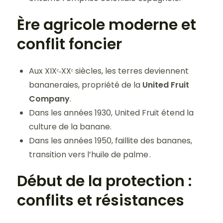
Ère agricole moderne et
conflit foncier
Aux XIXᵉ‑XXᵉ siècles, les terres deviennent
bananeraies, propriété de la
United Fruit
Company
.
Dans les années 1930, United Fruit étend la
culture de la banane.
Dans les années 1950, faillite des bananes,
transition vers l’huile de palme .
Début de la protection :
conflits et résistances