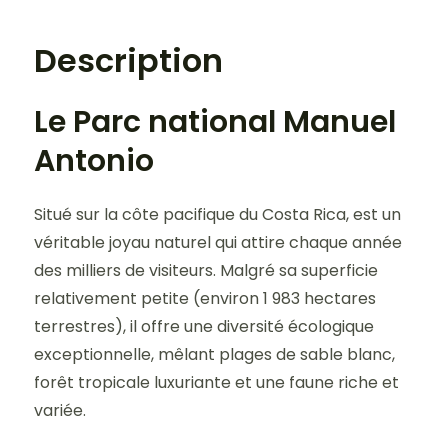
Description
Le Parc national Manuel
Antonio
Situé sur la côte pacifique du Costa Rica, est un
véritable joyau naturel qui attire chaque année
des milliers de visiteurs. Malgré sa superficie
relativement petite (environ 1 983 hectares
terrestres), il offre une diversité écologique
exceptionnelle, mêlant plages de sable blanc,
forêt tropicale luxuriante et une faune riche et
variée.