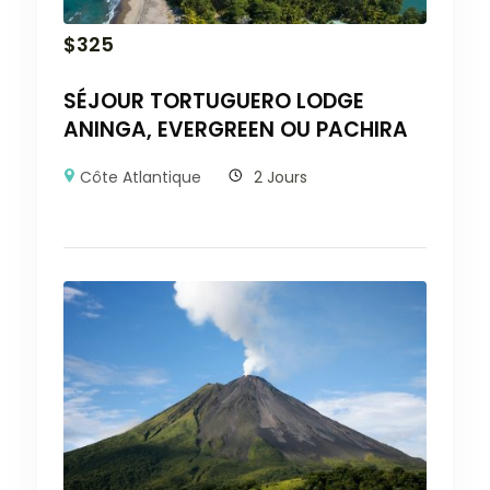
$
325
SÉJOUR TORTUGUERO LODGE
ANINGA, EVERGREEN OU PACHIRA
Côte Atlantique
2 Jours