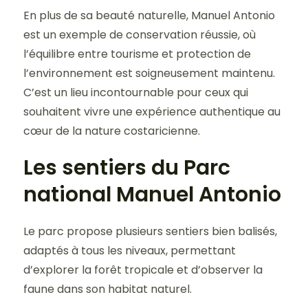
En plus de sa beauté naturelle, Manuel Antonio
est un exemple de conservation réussie, où
l’équilibre entre tourisme et protection de
l’environnement est soigneusement maintenu.
C’est un lieu incontournable pour ceux qui
souhaitent vivre une expérience authentique au
cœur de la nature costaricienne.
Les sentiers du Parc
national Manuel Antonio
Le parc propose plusieurs sentiers bien balisés,
adaptés à tous les niveaux, permettant
d’explorer la forêt tropicale et d’observer la
faune dans son habitat naturel.