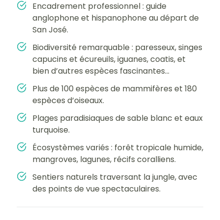
Encadrement professionnel : guide
anglophone et hispanophone au départ de
San José.
Biodiversité remarquable : paresseux, singes
capucins et écureuils, iguanes, coatis, et
bien d’autres espèces fascinantes...
Plus de 100 espèces de mammifères et 180
espèces d’oiseaux.
Plages paradisiaques de sable blanc et eaux
turquoise.
Écosystèmes variés : forêt tropicale humide,
mangroves, lagunes, récifs coralliens.
Sentiers naturels traversant la jungle, avec
des points de vue spectaculaires.