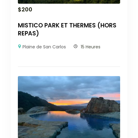
$
200
MISTICO PARK ET THERMES (HORS
REPAS)
Plaine de San Carlos
15 Heures