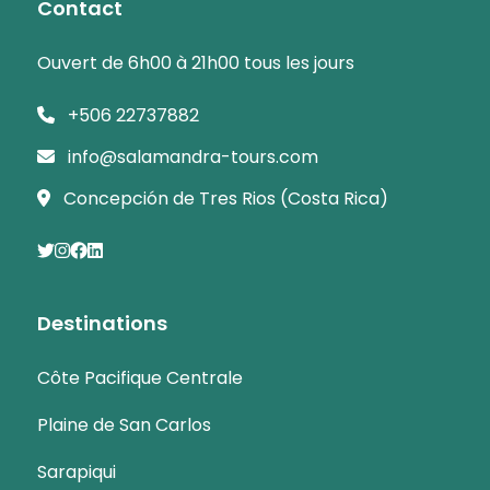
Contact
Ouvert de 6h00 à 21h00 tous les jours
+506 22737882
info@salamandra-tours.com
Concepción de Tres Rios (Costa Rica)
Destinations
Côte Pacifique Centrale
Plaine de San Carlos
Sarapiqui