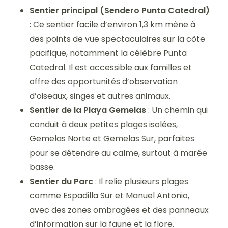
Sentier principal (Sendero Punta Catedral)
: Ce sentier facile d’environ 1,3 km mène à
des points de vue spectaculaires sur la côte
pacifique, notamment la célèbre Punta
Catedral. Il est accessible aux familles et
offre des opportunités d’observation
d’oiseaux, singes et autres animaux.
Sentier de la Playa Gemelas
: Un chemin qui
conduit à deux petites plages isolées,
Gemelas Norte et Gemelas Sur, parfaites
pour se détendre au calme, surtout à marée
basse.
Sentier du Parc
: Il relie plusieurs plages
comme Espadilla Sur et Manuel Antonio,
avec des zones ombragées et des panneaux
d’information sur la faune et la flore.