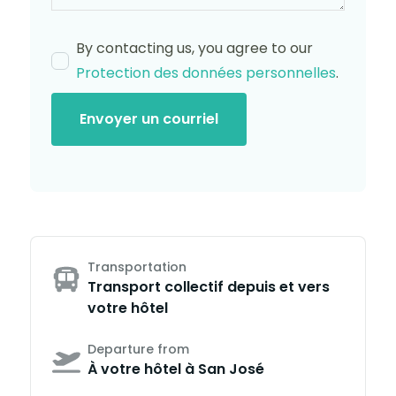
By contacting us, you agree to our
Protection des données personnelles
.
Envoyer un courriel
Transportation
Transport collectif depuis et vers
votre hôtel
Departure from
À votre hôtel à San José