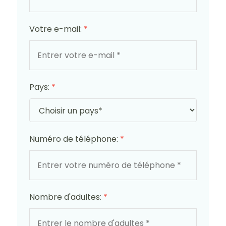
Votre e-mail:
*
Pays:
*
Numéro de téléphone:
*
Nombre d'adultes:
*