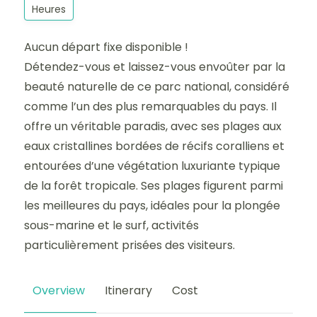
Heures
Aucun départ fixe disponible !
Détendez-vous et laissez-vous envoûter par la
beauté naturelle de ce parc national, considéré
comme l’un des plus remarquables du pays. Il
offre un véritable paradis, avec ses plages aux
eaux cristallines bordées de récifs coralliens et
entourées d’une végétation luxuriante typique
de la forêt tropicale. Ses plages figurent parmi
les meilleures du pays, idéales pour la plongée
sous-marine et le surf, activités
particulièrement prisées des visiteurs.
Overview
Itinerary
Cost