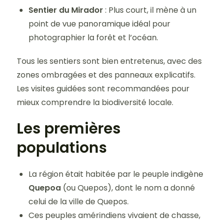
Sentier du Mirador
: Plus court, il mène à un
point de vue panoramique idéal pour
photographier la forêt et l’océan.
Tous les sentiers sont bien entretenus, avec des
zones ombragées et des panneaux explicatifs.
Les visites guidées sont recommandées pour
mieux comprendre la biodiversité locale.
Les premières
populations
La région était habitée par le peuple indigène
Quepoa
(ou Quepos), dont le nom a donné
celui de la ville de Quepos.
Ces peuples amérindiens vivaient de chasse,