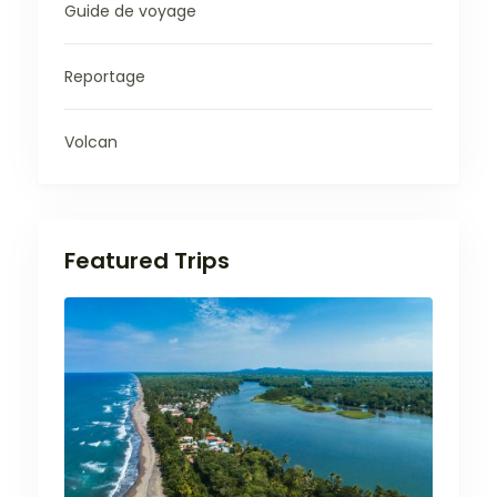
Guide de voyage
Reportage
Volcan
Featured Trips