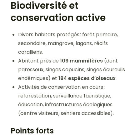
Biodiversité et
conservation active
Divers habitats protégés : forêt primaire,
secondaire, mangrove, lagons, récifs
coralliens.
Abritant près de
109 mammifères
(dont
paresseux, singes capucins, singes écureuils
endémiques) et
184 espèces d’oiseaux
.
Activités de conservation en cours :
reforestation, surveillance faunistique,
éducation, infrastructures écologiques
(centre visiteurs, sentiers accessibles).
Points forts