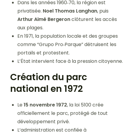
Dans les années 1960‑70, la région est
privatisée.
Noel Thomas Langhan
, puis
Arthur Aimé Bergeron
clôturent les accès
aux plages.
En 1971, la population locale et des groupes
comme “Grupo Pro‑Parque” détruisent les
portails et protestent.
L’État intervient face à la pression citoyenne.
Création du parc
national en 1972
Le
15 novembre 1972
, la loi 5100 crée
officiellement le parc, protégé de tout
développement privé.
L’administration est confiée à