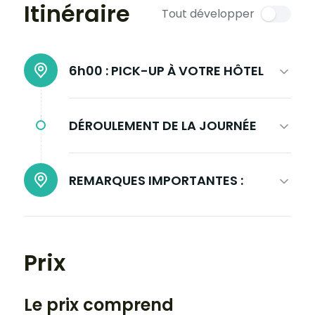
Itinéraire
Tout développer
6h00 :
PICK-UP À VOTRE HÔTEL
DÉROULEMENT DE LA JOURNÉE
REMARQUES IMPORTANTES :
Prix
Le prix comprend