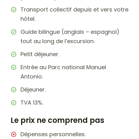
Transport collectif depuis et vers votre
hôtel.
Guide bilingue (anglais – espagnol)
tout au long de l’excursion.
Petit déjeuner.
Entrée au Parc national Manuel
Antonio.
Déjeuner.
TVA 13%.
Le prix ne comprend pas
Dépenses personnelles.