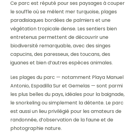
Ce parc est réputé pour ses paysages à couper
le souffle où se mêlent mer turquoise, plages
paradisiaques bordées de palmiers et une
végétation tropicale dense. Les sentiers bien
entretenus permettent de découvrir une
biodiversité remarquable, avec des singes
capucins, des paresseux, des toucans, des
iguanes et bien d’autres espèces animales.
Les plages du parc — notamment Playa Manuel
Antonio, Espadilla Sur et Gemelas — sont parmi
les plus belles du pays, idéales pour la baignade,
le snorkeling ou simplement la détente. Le parc
est aussi un lieu privilégié pour les amateurs de
randonnée, d’observation de la faune et de
photographie nature.