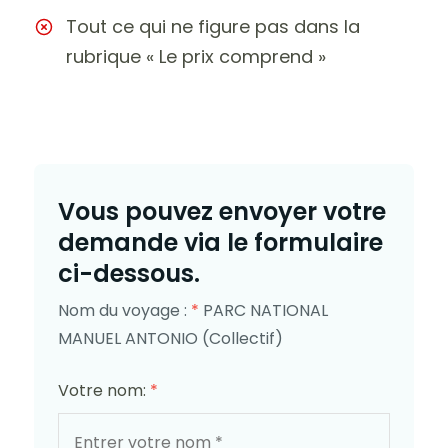
Tout ce qui ne figure pas dans la
rubrique « Le prix comprend »
Vous pouvez envoyer votre
demande via le formulaire
ci-dessous.
Nom du voyage :
*
PARC NATIONAL
MANUEL ANTONIO (Collectif)
Votre nom:
*