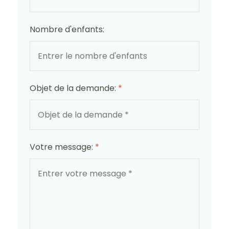
Nombre d'enfants:
Objet de la demande:
*
Votre message:
*