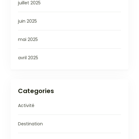
juillet 2025
juin 2025
mai 2025
avril 2025
Categories
Activité
Destination