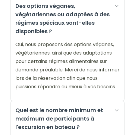
Des options véganes,
végétariennes ou adaptées à des
régimes spéciaux sont-elles
disponibles ?
Oui, nous proposons des options véganes,
végétariennes, ainsi que des adaptations
pour certains régimes alimentaires sur
demande préalable. Merci de nous informer
lors de la réservation afin que nous
puissions répondre au mieux à vos besoins.
Quel est le nombre minimum et
maximum de participants à
l'excursion en bateau ?