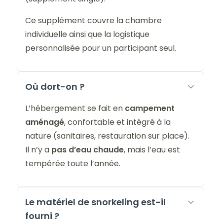
Ce supplément couvre la chambre
individuelle ainsi que la logistique
personnalisée pour un participant seul.
Où dort-on ?
L’hébergement se fait en
campement
aménagé
, confortable et intégré à la
nature (sanitaires, restauration sur place).
Il n’y a
pas d’eau chaude
, mais l’eau est
tempérée toute l’année.
Le matériel de snorkeling est-il
fourni ?