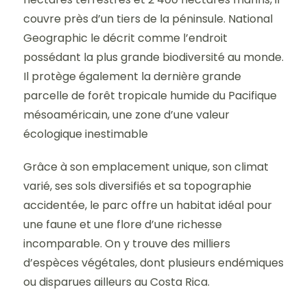
couvre près d’un tiers de la péninsule. National
Geographic le décrit comme l’endroit
possédant la plus grande biodiversité au monde.
Il protège également la dernière grande
parcelle de forêt tropicale humide du Pacifique
mésoaméricain, une zone d’une valeur
écologique inestimable
Grâce à son emplacement unique, son climat
varié, ses sols diversifiés et sa topographie
accidentée, le parc offre un habitat idéal pour
une faune et une flore d’une richesse
incomparable. On y trouve des milliers
d’espèces végétales, dont plusieurs endémiques
ou disparues ailleurs au Costa Rica.