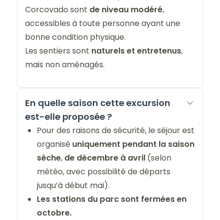
Corcovado sont
de niveau modéré
,
accessibles à toute personne ayant une
bonne condition physique.
Les sentiers sont
naturels et entretenus
,
mais non aménagés.
En quelle saison cette excursion
est-elle proposée ?
Pour des raisons de sécurité, le séjour est
organisé
uniquement pendant la saison
sèche
,
de décembre à avril
(selon
météo, avec possibilité de départs
jusqu’à début mai).
Les stations du parc sont fermées en
octobre.