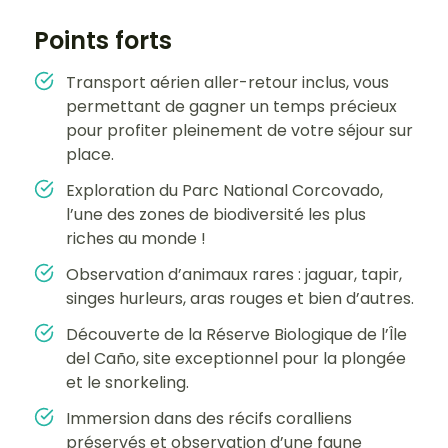
Points forts
Transport aérien aller-retour inclus, vous
permettant de gagner un temps précieux
pour profiter pleinement de votre séjour sur
place.
Exploration du Parc National Corcovado,
l’une des zones de biodiversité les plus
riches au monde !
Observation d’animaux rares : jaguar, tapir,
singes hurleurs, aras rouges et bien d’autres.
Découverte de la Réserve Biologique de l’Île
del Caño, site exceptionnel pour la plongée
et le snorkeling.
Immersion dans des récifs coralliens
préservés et observation d’une faune