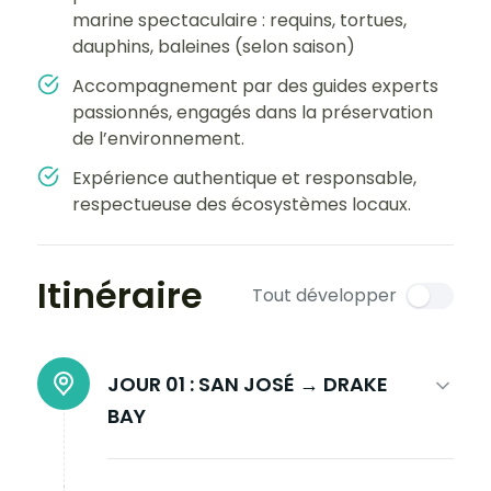
marine spectaculaire : requins, tortues,
dauphins, baleines (selon saison)
Accompagnement par des guides experts
passionnés, engagés dans la préservation
de l’environnement.
Expérience authentique et responsable,
respectueuse des écosystèmes locaux.
Itinéraire
Tout développer
JOUR 01 :
SAN JOSÉ → DRAKE
BAY