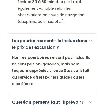
Environ
30 à 50 minutes
par trajet,
également variable selon les
observations en cours de navigation
(dauphins, baleines, etc.).
Les pourboires sont-ils inclus dans
le prix de l’excursion ?
Non, les pourboires ne sont pas inclus. Ils
ne sont pas obligatoires, mais sont
toujours appréciés si vous êtes satisfait
du service offert par les guides ou les
chauffeurs
.
Quel équipement faut-il prévoir ?