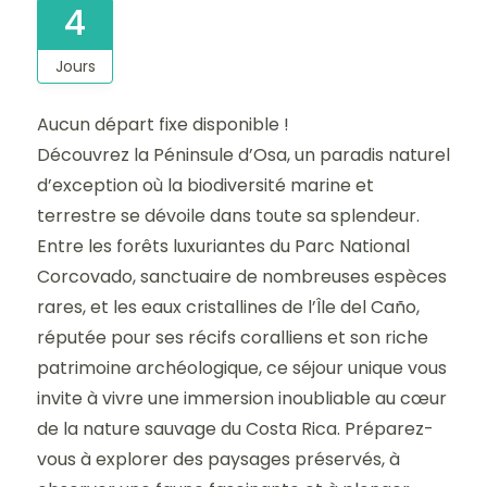
4
Jours
Aucun départ fixe disponible !
Découvrez la Péninsule d’Osa, un paradis naturel
d’exception où la biodiversité marine et
terrestre se dévoile dans toute sa splendeur.
Entre les forêts luxuriantes du Parc National
Corcovado, sanctuaire de nombreuses espèces
rares, et les eaux cristallines de l’Île del Caño,
réputée pour ses récifs coralliens et son riche
patrimoine archéologique, ce séjour unique vous
invite à vivre une immersion inoubliable au cœur
de la nature sauvage du Costa Rica. Préparez-
vous à explorer des paysages préservés, à