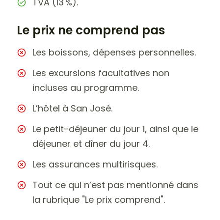
TVA (13 %).
Le prix ne comprend pas
Les boissons, dépenses personnelles.
Les excursions facultatives non
incluses au programme.
L’hôtel à San José.
Le petit-déjeuner du jour 1, ainsi que le
déjeuner et dîner du jour 4.
Les assurances multirisques.
Tout ce qui n’est pas mentionné dans
la rubrique "Le prix comprend".