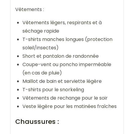
Vêtements :
Vêtements légers, respirants et à
séchage rapide
T-shirts manches longues (protection
soleil/insectes)
Short et pantalon de randonnée
Coupe-vent ou poncho imperméable
(en cas de pluie)
Maillot de bain et serviette légère
T-shirts pour le snorkeling
Vêtements de rechange pour le soir
Veste légère pour les matinées fraîches
Chaussures :