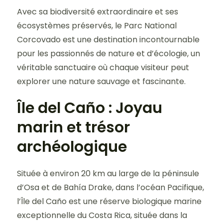
Avec sa biodiversité extraordinaire et ses
écosystèmes préservés, le Parc National
Corcovado est une destination incontournable
pour les passionnés de nature et d’écologie, un
véritable sanctuaire où chaque visiteur peut
explorer une nature sauvage et fascinante.
Île del Caño : Joyau
marin et trésor
archéologique
Située à environ 20 km au large de la péninsule
d’Osa et de Bahía Drake, dans l’océan Pacifique,
l’Île del Caño est une réserve biologique marine
exceptionnelle du Costa Rica, située dans la