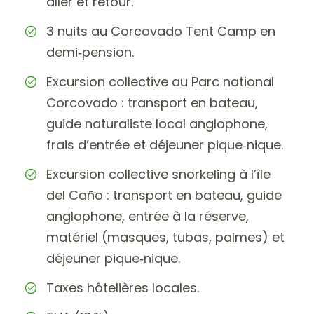
aller et retour.
3 nuits au Corcovado Tent Camp en
demi‑pension.
Excursion collective au Parc national
Corcovado : transport en bateau,
guide naturaliste local anglophone,
frais d’entrée et déjeuner pique‑nique.
Excursion collective snorkeling à l’île
del Caño : transport en bateau, guide
anglophone, entrée à la réserve,
matériel (masques, tubas, palmes) et
déjeuner pique‑nique.
Taxes hôtelières locales.