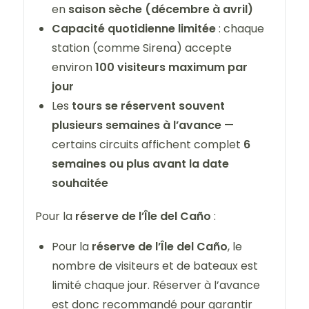
en
saison sèche (décembre à avril)
Capacité quotidienne limitée
: chaque
station (comme Sirena) accepte
environ
100 visiteurs maximum par
jour
Les
tours se réservent souvent
plusieurs semaines à l’avance
—
certains circuits affichent complet
6
semaines ou plus avant la date
souhaitée
Pour la
réserve de l’Île del Caño
:
Pour la
réserve de l’Île del Caño
, le
nombre de visiteurs et de bateaux est
limité chaque jour. Réserver à l’avance
est donc recommandé pour garantir