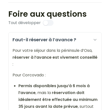
Foire aux questions
Tout développer
Faut-il réserver à l’avance ?
Pour votre séjour dans la péninsule d’Osa,
réserver à l’avance est vivement conseillé
:
Pour Corcovado :
Permis disponibles jusqu’à 6 mois à
l’avance
, mais la
réservation doit
idéalement être effectuée au minimum
35 jours avant la date prévue
, surtout