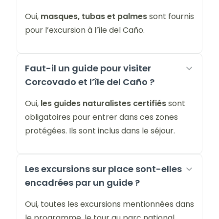
Oui,
masques, tubas et palmes
sont fournis
pour l’excursion à l’île del Caño.
Faut-il un guide pour visiter
Corcovado et l’île del Caño ?
Oui,
les guides naturalistes certifiés
sont
obligatoires pour entrer dans ces zones
protégées. Ils sont inclus dans le séjour.
Les excursions sur place sont-elles
encadrées par un guide ?
Oui, toutes les excursions mentionnées dans
le programme, le tour au parc national