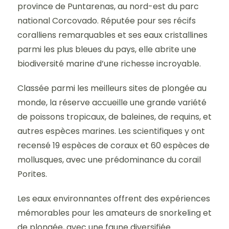
province de Puntarenas, au nord-est du parc
national Corcovado. Réputée pour ses récifs
coralliens remarquables et ses eaux cristallines
parmi les plus bleues du pays, elle abrite une
biodiversité marine d’une richesse incroyable.
Classée parmi les meilleurs sites de plongée au
monde, la réserve accueille une grande variété
de poissons tropicaux, de baleines, de requins, et
autres espèces marines. Les scientifiques y ont
recensé 19 espèces de coraux et 60 espèces de
mollusques, avec une prédominance du corail
Porites.
Les eaux environnantes offrent des expériences
mémorables pour les amateurs de snorkeling et
de plongée, avec une faune diversifiée