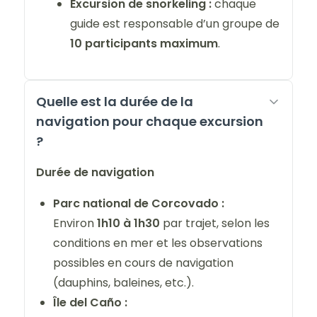
Excursion de snorkeling :
chaque
guide est responsable d’un groupe de
10 participants maximum
.
Quelle est la durée de la
navigation pour chaque excursion
?
Durée de navigation
Parc national de Corcovado :
Environ
1h10 à 1h30
par trajet, selon les
conditions en mer et les observations
possibles en cours de navigation
(dauphins, baleines, etc.).
Île del Caño :