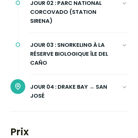
JOUR 02 :
PARC NATIONAL
CORCOVADO (STATION
SIRENA)
JOUR 03 :
SNORKELING À LA
RÉSERVE BIOLOGIQUE ÎLE DEL
CAÑO
JOUR 04 :
DRAKE BAY → SAN
JOSÉ
Prix