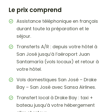
Le prix comprend
Assistance téléphonique en français
durant toute la préparation et le
séjour.
Transferts A/R : depuis votre hôtel à
San José jusqu’à l’aéroport Juan
Santamaría (vols locaux) et retour à
votre hôtel.
Vols domestiques San José – Drake
Bay – San José avec Sansa Airlines.
Transfert local à Drake Bay : taxi +
bateau jusqu’à votre hébergement