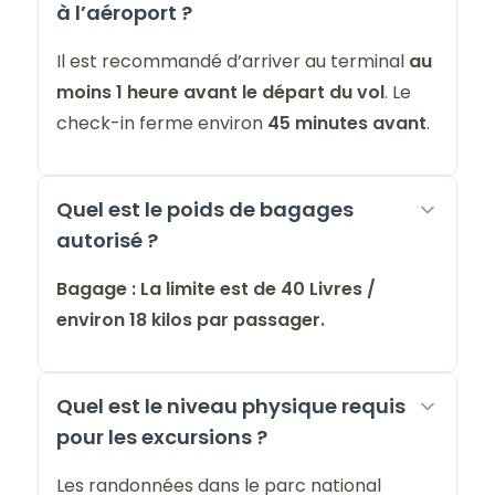
à l’aéroport ?
Il est recommandé d’arriver au terminal
au
moins 1 heure avant le départ du vol
. Le
check-in ferme environ
45 minutes avant
.
Quel est le poids de bagages
autorisé ?
Bagage : La limite est de 40 Livres /
environ 18 kilos par passager.
Quel est le niveau physique requis
pour les excursions ?
Les randonnées dans le parc national