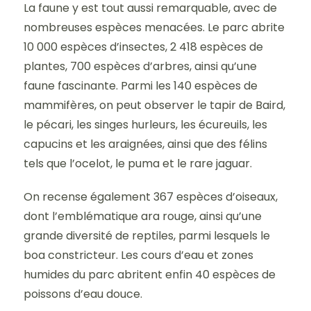
La faune y est tout aussi remarquable, avec de
nombreuses espèces menacées. Le parc abrite
10 000 espèces d’insectes, 2 418 espèces de
plantes, 700 espèces d’arbres, ainsi qu’une
faune fascinante. Parmi les 140 espèces de
mammifères, on peut observer le tapir de Baird,
le pécari, les singes hurleurs, les écureuils, les
capucins et les araignées, ainsi que des félins
tels que l’ocelot, le puma et le rare jaguar.
On recense également 367 espèces d’oiseaux,
dont l’emblématique ara rouge, ainsi qu’une
grande diversité de reptiles, parmi lesquels le
boa constricteur. Les cours d’eau et zones
humides du parc abritent enfin 40 espèces de
poissons d’eau douce.