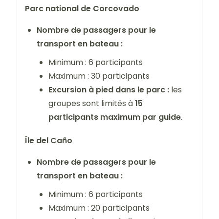
Parc national de Corcovado
Nombre de passagers pour le
transport en bateau :
Minimum : 6 participants
Maximum : 30 participants
Excursion à pied dans le parc :
les
groupes sont limités à
15
participants maximum par guide
.
Île del Caño
Nombre de passagers pour le
transport en bateau :
Minimum : 6 participants
Maximum : 20 participants