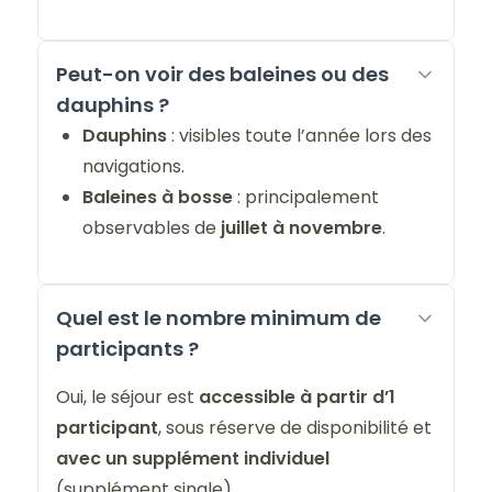
Peut-on voir des baleines ou des
dauphins ?
Dauphins
: visibles toute l’année lors des
navigations.
Baleines à bosse
: principalement
observables de
juillet à novembre
.
Quel est le nombre minimum de
participants ?
Oui, le séjour est
accessible à partir d’1
participant
, sous réserve de disponibilité et
avec un supplément individuel
(supplément single).