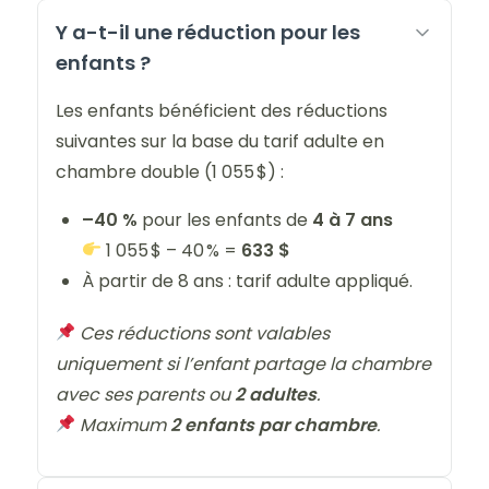
Y a-t-il une réduction pour les
enfants ?
Les enfants bénéficient des réductions
suivantes sur la base du tarif adulte en
chambre double (1 055 $) :
–40 %
pour les enfants de
4 à 7 ans
1 055 $ – 40 % =
633 $
À partir de 8 ans : tarif adulte appliqué.
Ces réductions sont valables
uniquement si l’enfant partage la chambre
avec ses parents ou
2 adultes
.
Maximum
2 enfants par chambre
.