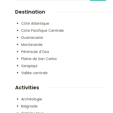
Destination
Côte Atlantique
Côte Pacifique Centrale
Guanacaste
Monteverde
Péninsule d'Osa
Plaine de San Carlos
Sarapiqui
Vallée centrale
Activities
Archéologie
Baignade