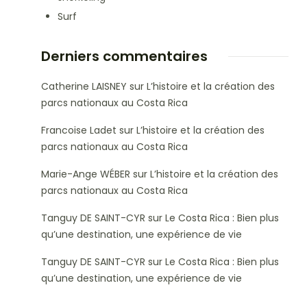
Surf
Derniers commentaires
Catherine LAISNEY
sur
L’histoire et la création des
parcs nationaux au Costa Rica
Francoise Ladet
sur
L’histoire et la création des
parcs nationaux au Costa Rica
Marie-Ange WÉBER
sur
L’histoire et la création des
parcs nationaux au Costa Rica
Tanguy DE SAINT-CYR
sur
Le Costa Rica : Bien plus
qu’une destination, une expérience de vie
Tanguy DE SAINT-CYR
sur
Le Costa Rica : Bien plus
qu’une destination, une expérience de vie