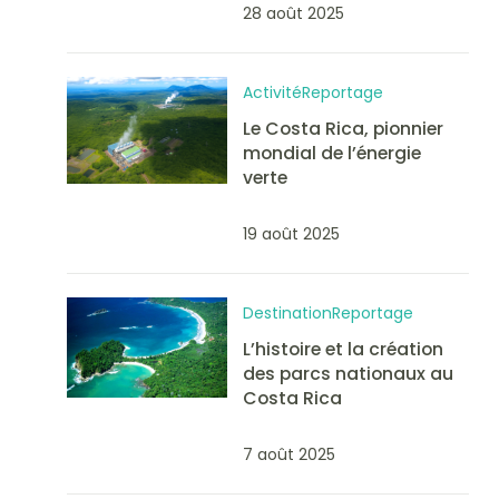
28 août 2025
Activité
Reportage
Le Costa Rica, pionnier
mondial de l’énergie
verte
19 août 2025
Destination
Reportage
L’histoire et la création
des parcs nationaux au
Costa Rica
7 août 2025