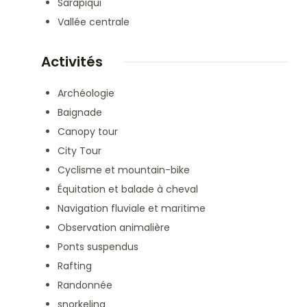
Sarapiqui
Vallée centrale
Activités
Archéologie
Baignade
Canopy tour
City Tour
Cyclisme et mountain-bike
Équitation et balade à cheval
Navigation fluviale et maritime
Observation animalière
Ponts suspendus
Rafting
Randonnée
snorkeling