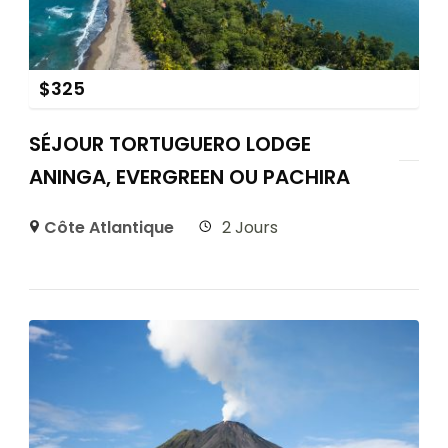
$
325
SÉJOUR TORTUGUERO LODGE
ANINGA, EVERGREEN OU PACHIRA
Côte Atlantique
2 Jours