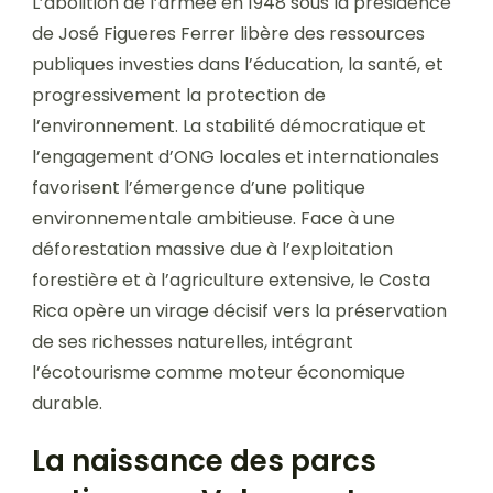
L’abolition de l’armée en 1948 sous la présidence
de José Figueres Ferrer libère des ressources
publiques investies dans l’éducation, la santé, et
progressivement la protection de
l’environnement. La stabilité démocratique et
l’engagement d’ONG locales et internationales
favorisent l’émergence d’une politique
environnementale ambitieuse. Face à une
déforestation massive due à l’exploitation
forestière et à l’agriculture extensive, le Costa
Rica opère un virage décisif vers la préservation
de ses richesses naturelles, intégrant
l’écotourisme comme moteur économique
durable.
La naissance des parcs