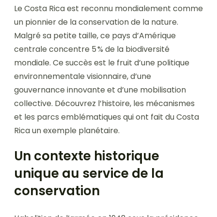
Le Costa Rica est reconnu mondialement comme
un pionnier de la conservation de la nature.
Malgré sa petite taille, ce pays d’Amérique
centrale concentre 5 % de la biodiversité
mondiale. Ce succès est le fruit d’une politique
environnementale visionnaire, d’une
gouvernance innovante et d’une mobilisation
collective. Découvrez l’histoire, les mécanismes
et les parcs emblématiques qui ont fait du Costa
Rica un exemple planétaire.
Un contexte historique
unique au service de la
conservation