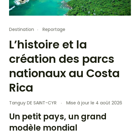
Destination
Reportage
L’histoire et la
création des parcs
nationaux au Costa
Rica
Tanguy DE SAINT-CYR
Mise à jour le
4 août 2026
Un petit pays, un grand
modèle mondial