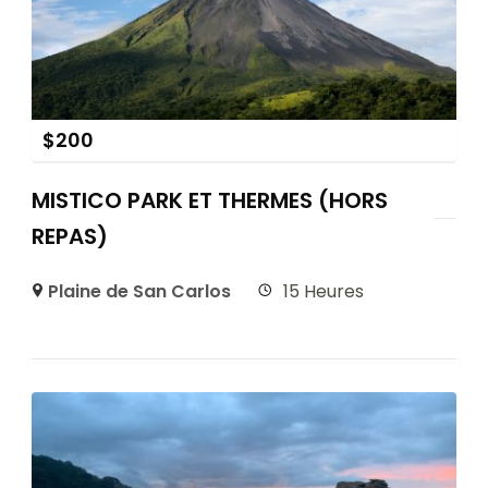
$
200
MISTICO PARK ET THERMES (HORS
REPAS)
Plaine de San Carlos
15 Heures