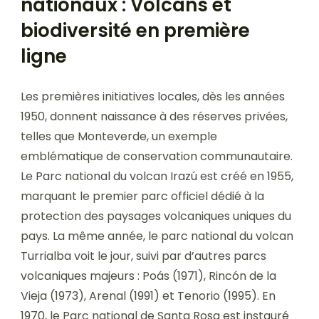
nationaux : Volcans et
biodiversité en première
ligne
Les premières initiatives locales, dès les années
1950, donnent naissance à des réserves privées,
telles que Monteverde, un exemple
emblématique de conservation communautaire.
Le Parc national du volcan Irazú est créé en 1955,
marquant le premier parc officiel dédié à la
protection des paysages volcaniques uniques du
pays. La même année, le parc national du volcan
Turrialba voit le jour, suivi par d’autres parcs
volcaniques majeurs : Poás (1971), Rincón de la
Vieja (1973), Arenal (1991) et Tenorio (1995). En
1970, le Parc national de Santa Rosa est instauré