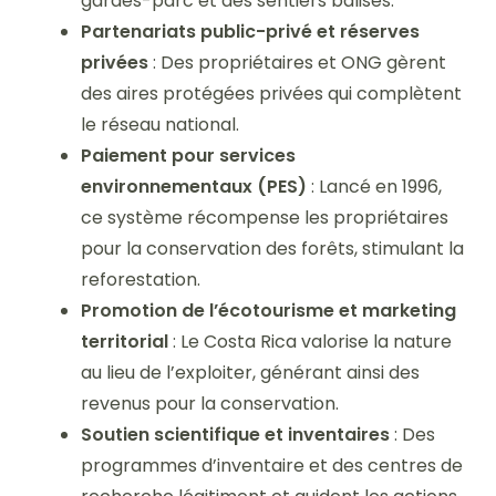
gardes-parc et des sentiers balisés.
Partenariats public-privé et réserves
privées
: Des propriétaires et ONG gèrent
des aires protégées privées qui complètent
le réseau national.
Paiement pour services
environnementaux (PES)
: Lancé en 1996,
ce système récompense les propriétaires
pour la conservation des forêts, stimulant la
reforestation.
Promotion de l’écotourisme et marketing
territorial
: Le Costa Rica valorise la nature
au lieu de l’exploiter, générant ainsi des
revenus pour la conservation.
Soutien scientifique et inventaires
: Des
programmes d’inventaire et des centres de