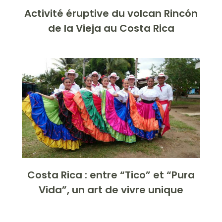
Activité éruptive du volcan Rincón
de la Vieja au Costa Rica
Costa Rica : entre “Tico” et “Pura
Vida”, un art de vivre unique