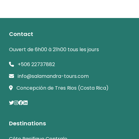
Contact
Ouvert de 6h00 à 21h00 tous les jours
+506 22737882
info@salamandra-tours.com
Concepción de Tres Rios (Costa Rica)
Destinations
Côte Pacifique Centrale