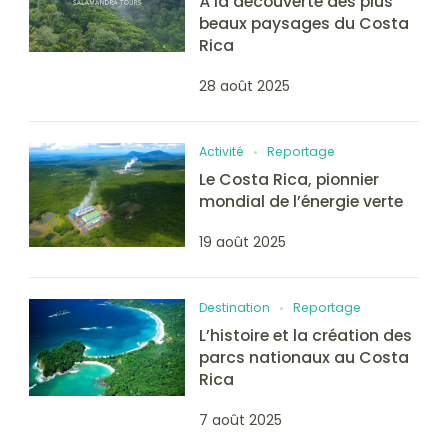
À la découverte des plus
beaux paysages du Costa
Rica
28 août 2025
Activité
Reportage
Le Costa Rica, pionnier
mondial de l’énergie verte
19 août 2025
Destination
Reportage
L’histoire et la création des
parcs nationaux au Costa
Rica
7 août 2025