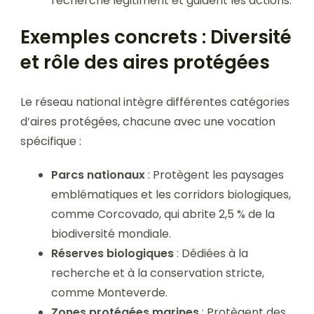
recherche légitiment et guident les actions.
Exemples concrets : Diversité
et rôle des aires protégées
Le réseau national intègre différentes catégories
d’aires protégées, chacune avec une vocation
spécifique :
Parcs nationaux
: Protègent les paysages
emblématiques et les corridors biologiques,
comme Corcovado, qui abrite 2,5 % de la
biodiversité mondiale.
Réserves biologiques
: Dédiées à la
recherche et à la conservation stricte,
comme Monteverde.
Zones protégées marines
: Protègent des