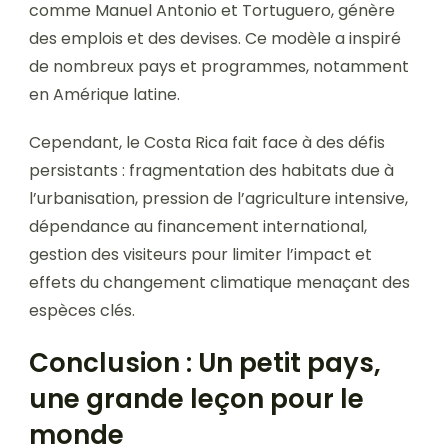
comme Manuel Antonio et Tortuguero, génère
des emplois et des devises. Ce modèle a inspiré
de nombreux pays et programmes, notamment
en Amérique latine.
Cependant, le Costa Rica fait face à des défis
persistants : fragmentation des habitats due à
l’urbanisation, pression de l’agriculture intensive,
dépendance au financement international,
gestion des visiteurs pour limiter l’impact et
effets du changement climatique menaçant des
espèces clés.
Conclusion : Un petit pays,
une grande leçon pour le
monde