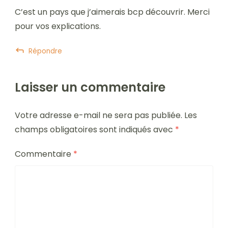
C’est un pays que j’aimerais bcp découvrir. Merci
Anti-Spam by CleanTalk
pour vos explications.
Répondre
Laisser un commentaire
Votre adresse e-mail ne sera pas publiée.
Les
champs obligatoires sont indiqués avec
*
Commentaire
*