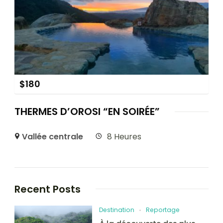
$
180
THERMES D’OROSI “EN SOIRÉE”
Vallée centrale
8 Heures
Recent Posts
Destination
Reportage