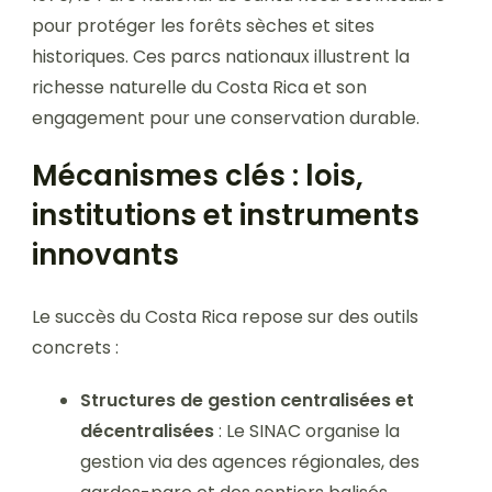
pour protéger les forêts sèches et sites
historiques. Ces parcs nationaux illustrent la
richesse naturelle du Costa Rica et son
engagement pour une conservation durable.
Mécanismes clés : lois,
institutions et instruments
innovants
Le succès du Costa Rica repose sur des outils
concrets :
Structures de gestion centralisées et
décentralisées
: Le SINAC organise la
gestion via des agences régionales, des