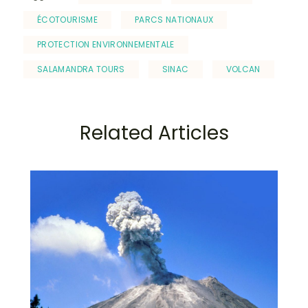
ÉCOTOURISME
PARCS NATIONAUX
PROTECTION ENVIRONNEMENTALE
SALAMANDRA TOURS
SINAC
VOLCAN
Related Articles