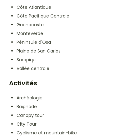
Côte Atlantique
Côte Pacifique Centrale
Guanacaste
Monteverde
Péninsule d'Osa
Plaine de San Carlos
Sarapiqui
Vallée centrale
Activités
Archéologie
Baignade
Canopy tour
City Tour
Cyclisme et mountain-bike