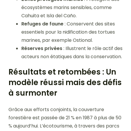
écosystèmes marins sensibles, comme
Cahuita et Isla del Caño.
Refuges de faune
: Conservent des sites
essentiels pour la nidification des tortues
marines, par exemple Ostional.
Réserves privées
: Illustrent le rôle actif des
acteurs non étatiques dans la conservation.
Résultats et retombées : Un
modèle réussi mais des défis
à surmonter
Grâce aux efforts conjoints, la couverture
forestière est passée de 21 % en 1987 à plus de 50
% aujourd’hui. L’écotourisme, à travers des parcs