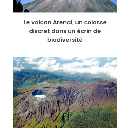
Le volcan Arenal, un colosse
discret dans un écrin de
biodiversité