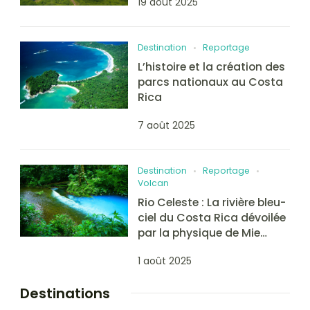
19 août 2025
Destination
Reportage
L’histoire et la création des
parcs nationaux au Costa
Rica
7 août 2025
Destination
Reportage
Volcan
Rio Celeste : La rivière bleu-
ciel du Costa Rica dévoilée
par la physique de Mie…
1 août 2025
Destinations