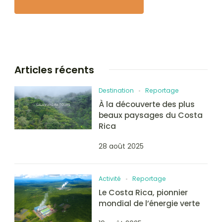
Articles récents
Destination
Reportage
À la découverte des plus
beaux paysages du Costa
Rica
28 août 2025
Activité
Reportage
Le Costa Rica, pionnier
mondial de l’énergie verte