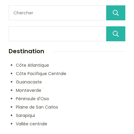
Destination
Côte Atlantique
Côte Pacifique Centrale
Guanacaste
Monteverde
Péninsule d'Osa
Plaine de San Carlos
Sarapiqui
Vallée centrale