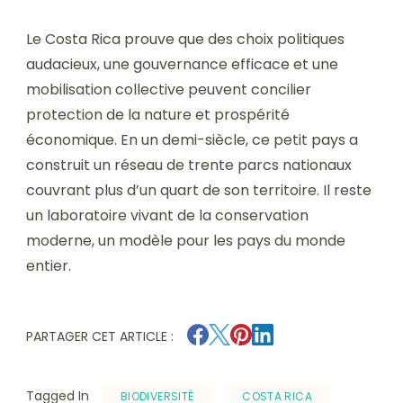
Le Costa Rica prouve que des choix politiques
audacieux, une gouvernance efficace et une
mobilisation collective peuvent concilier
protection de la nature et prospérité
économique. En un demi-siècle, ce petit pays a
construit un réseau de trente parcs nationaux
couvrant plus d’un quart de son territoire. Il reste
un laboratoire vivant de la conservation
moderne, un modèle pour les pays du monde
entier.
PARTAGER CET ARTICLE :
Tagged In
BIODIVERSITÉ
COSTA RICA