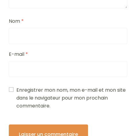
Nom
*
E-mail
*
Enregistrer mon nom, mon e-mail et mon site
dans le navigateur pour mon prochain
commentaire.