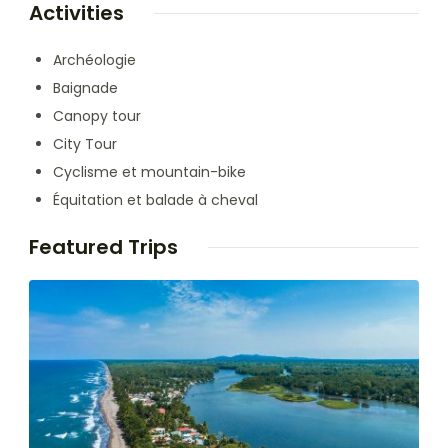
Activities
Archéologie
Baignade
Canopy tour
City Tour
Cyclisme et mountain-bike
Équitation et balade à cheval
Featured Trips