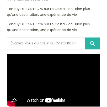
Tanguy DE SAINT-CYR
sur
Le Costa Rica : Bien plus
qu’une destination, une expérience de vie
Tanguy DE SAINT-CYR
sur
Le Costa Rica : Bien plus
qu’une destination, une expérience de vie