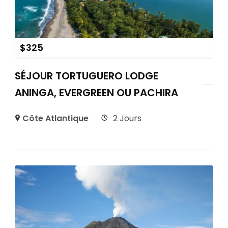
$
325
SÉJOUR TORTUGUERO LODGE
ANINGA, EVERGREEN OU PACHIRA
Côte Atlantique
2 Jours