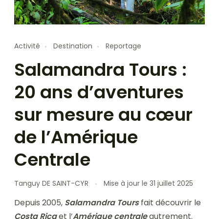
Activité
Destination
Reportage
Salamandra Tours :
20 ans d’aventures
sur mesure au cœur
de l’Amérique
Centrale
Tanguy DE SAINT-CYR
Mise à jour le
31 juillet 2025
Depuis 2005,
Salamandra Tours
fait découvrir le
Costa Rica
et l’
Amérique centrale
autrement.