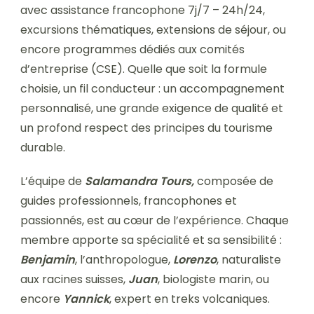
avec assistance francophone 7j/7 – 24h/24,
excursions thématiques, extensions de séjour, ou
encore programmes dédiés aux comités
d’entreprise (CSE). Quelle que soit la formule
choisie, un fil conducteur : un accompagnement
personnalisé, une grande exigence de qualité et
un profond respect des principes du tourisme
durable.
L’équipe de
Salamandra Tours,
composée de
guides professionnels, francophones et
passionnés, est au cœur de l’expérience. Chaque
membre apporte sa spécialité et sa sensibilité :
Benjamin
, l’anthropologue,
Lorenzo
, naturaliste
aux racines suisses,
Juan
, biologiste marin, ou
encore
Yannick
, expert en treks volcaniques.