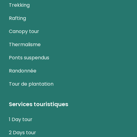
Trekking
Rafting
Canopy tour
Thermalisme
Ponts suspendus
Randonnée
Tour de plantation
Services touristiques
1 Day tour
2 Days tour