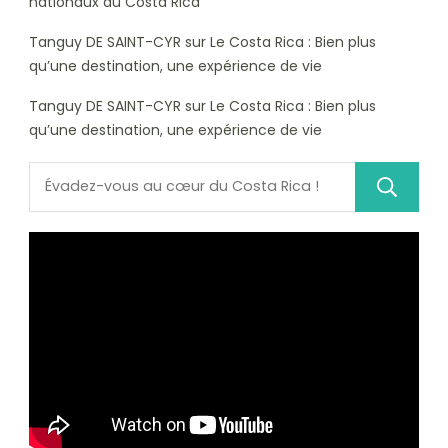
nationaux au Costa Rica
Tanguy DE SAINT-CYR
sur
Le Costa Rica : Bien plus
qu’une destination, une expérience de vie
Tanguy DE SAINT-CYR
sur
Le Costa Rica : Bien plus
qu’une destination, une expérience de vie