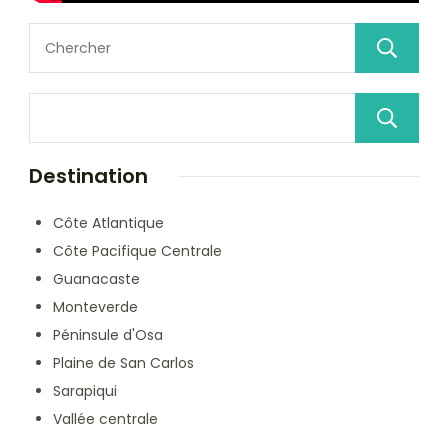
Destination
Côte Atlantique
Côte Pacifique Centrale
Guanacaste
Monteverde
Péninsule d'Osa
Plaine de San Carlos
Sarapiqui
Vallée centrale