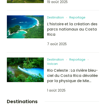
19 août 2025
Destination
Reportage
L’histoire et la création des
parcs nationaux au Costa
Rica
7 août 2025
Destination
Reportage
Volcan
Rio Celeste : La rivière bleu-
ciel du Costa Rica dévoilée
par la physique de Mie…
1 août 2025
Destinations