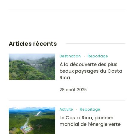
Articles récents
Destination
Reportage
À la découverte des plus
beaux paysages du Costa
Rica
28 août 2025
Activité
Reportage
Le Costa Rica, pionnier
mondial de l’énergie verte