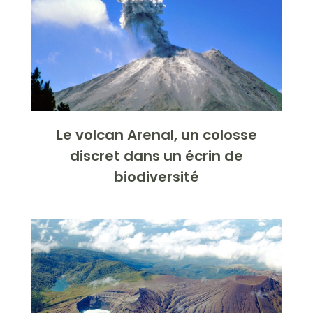
Le volcan Arenal, un colosse
discret dans un écrin de
biodiversité