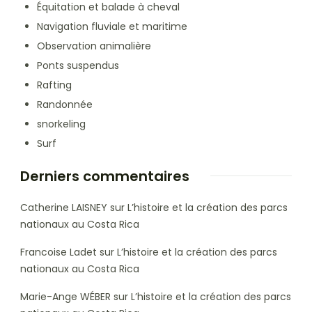
Équitation et balade à cheval
Navigation fluviale et maritime
Observation animalière
Ponts suspendus
Rafting
Randonnée
snorkeling
Surf
Derniers commentaires
Catherine LAISNEY
sur
L’histoire et la création des parcs
nationaux au Costa Rica
Francoise Ladet
sur
L’histoire et la création des parcs
nationaux au Costa Rica
Marie-Ange WÉBER
sur
L’histoire et la création des parcs