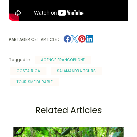
PARTAGER CET ARTICLE :
Tagged In
AGENCE FRANCOPHONE
COSTA RICA
SALAMANDRA TOURS
TOURISME DURABLE
Related Articles