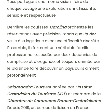
Tous partagent une même vision : faire de
chaque voyage une exploration enrichissante,
sensible et respectueuse.
Derrière les coulisses,
Carolina
orchestre les
réservations avec précision, tandis que
Javier
veille à la logistique avec une efficacité discrète.
Ensemble, ils forment une véritable famille
professionnelle, soudée par deux décennies de
complicité et d’exigence, et toujours animée par
le plaisir de faire découvrir un pays qu’ils aiment
profondément.
Salamandra Tours
est agréée par l’
Institut
Costaricien du Tourisme (ICT
) et membre de la
Chambre de Commerce Franco-Costaricienne
.
Depuis 2019, un bureau de liaison en France