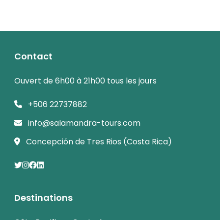
Contact
Ouvert de 6h00 à 21h00 tous les jours
+506 22737882
info@salamandra-tours.com
Concepción de Tres Rios (Costa Rica)
Destinations