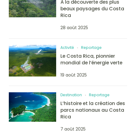
À la découverte des plus
beaux paysages du Costa
Rica
28 août 2025
Activité
Reportage
Le Costa Rica, pionnier
mondial de l’énergie verte
19 août 2025
Destination
Reportage
L’histoire et la création des
parcs nationaux au Costa
Rica
7 août 2025