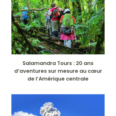
Salamandra Tours : 20 ans
d’aventures sur mesure au cœur
de l’Amérique centrale