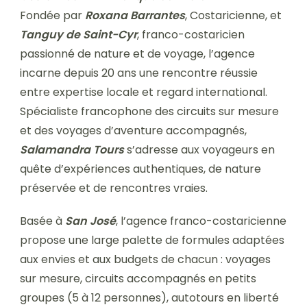
Fondée par
Roxana Barrantes
, Costaricienne, et
Tanguy de Saint-Cyr
, franco-costaricien
passionné de nature et de voyage, l’agence
incarne depuis 20 ans une rencontre réussie
entre expertise locale et regard international.
Spécialiste francophone des circuits sur mesure
et des voyages d’aventure accompagnés,
Salamandra Tours
s’adresse aux voyageurs en
quête d’expériences authentiques, de nature
préservée et de rencontres vraies.
Basée à
San José
, l’agence franco-costaricienne
propose une large palette de formules adaptées
aux envies et aux budgets de chacun : voyages
sur mesure, circuits accompagnés en petits
groupes (5 à 12 personnes), autotours en liberté