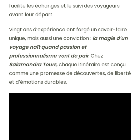
facilite les échanges et le suivi des voyageurs
avant leur départ.
Vingt ans d’expérience ont forgé un savoir-faire
unique, mais aussi une conviction :
la magie d’un
voyage naît quand passion et
professionnalisme vont de pair
. Chez
Salamandra Tours
, chaque itinéraire est conçu
comme une promesse de découvertes, de liberté
et d’émotions durables.