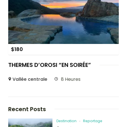
$
180
THERMES D’OROSI “EN SOIRÉE”
Vallée centrale
8 Heures
Recent Posts
Destination
Reportage