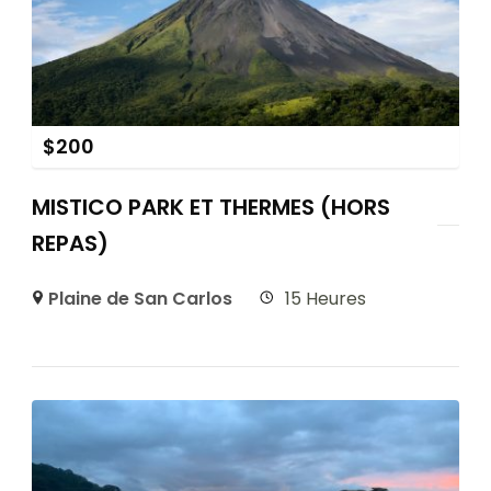
$
200
MISTICO PARK ET THERMES (HORS
REPAS)
Plaine de San Carlos
15 Heures