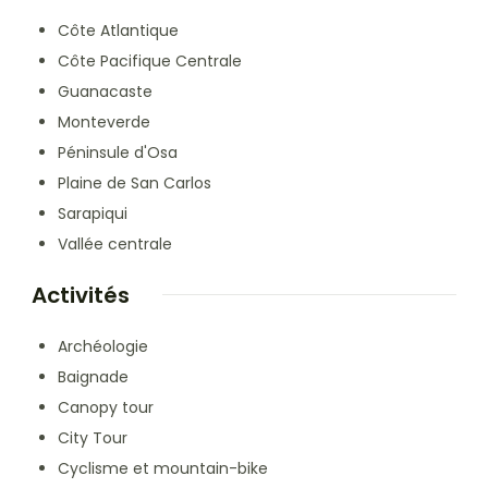
Côte Atlantique
Côte Pacifique Centrale
Guanacaste
Monteverde
Péninsule d'Osa
Plaine de San Carlos
Sarapiqui
Vallée centrale
Activités
Archéologie
Baignade
Canopy tour
City Tour
Cyclisme et mountain-bike