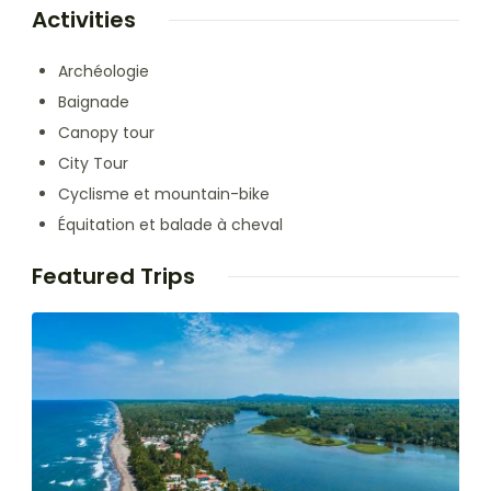
Activities
Archéologie
Baignade
Canopy tour
City Tour
Cyclisme et mountain-bike
Équitation et balade à cheval
Featured Trips