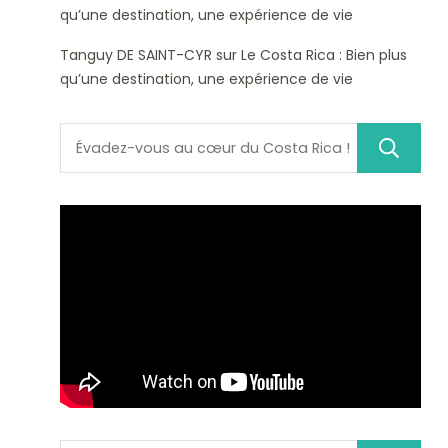
qu’une destination, une expérience de vie
Tanguy DE SAINT-CYR
sur
Le Costa Rica : Bien plus
qu’une destination, une expérience de vie