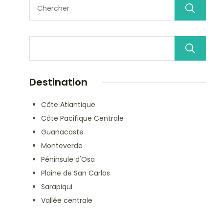
Destination
Côte Atlantique
Côte Pacifique Centrale
Guanacaste
Monteverde
Péninsule d'Osa
Plaine de San Carlos
Sarapiqui
Vallée centrale