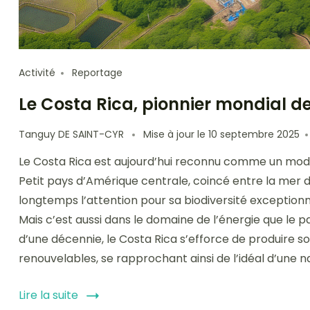
Activité
Reportage
Le Costa Rica, pionnier mondial de
Tanguy DE SAINT-CYR
Mise à jour le
10 septembre 2025
Le Costa Rica est aujourd’hui reconnu comme un modèl
Petit pays d’Amérique centrale, coincé entre la mer de
longtemps l’attention pour sa biodiversité exceptionn
Mais c’est aussi dans le domaine de l’énergie que le p
d’une décennie, le Costa Rica s’efforce de produire s
renouvelables, se rapprochant ainsi de l’idéal d’une 
Lire la suite