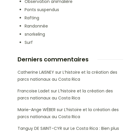
Observation animalière
Ponts suspendus
Rafting
Randonnée
snorkeling
Surf
Derniers commentaires
Catherine LAISNEY
sur
L’histoire et la création des
parcs nationaux au Costa Rica
Francoise Ladet
sur
L’histoire et la création des
parcs nationaux au Costa Rica
Marie-Ange WÉBER
sur
L’histoire et la création des
parcs nationaux au Costa Rica
Tanguy DE SAINT-CYR
sur
Le Costa Rica : Bien plus