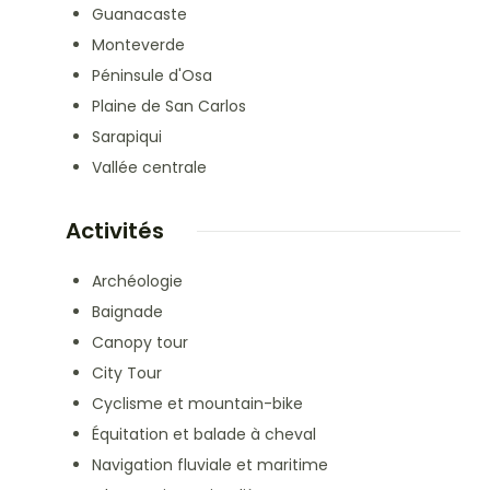
Guanacaste
Monteverde
Péninsule d'Osa
Plaine de San Carlos
Sarapiqui
Vallée centrale
Activités
Archéologie
Baignade
Canopy tour
City Tour
Cyclisme et mountain-bike
Équitation et balade à cheval
Navigation fluviale et maritime